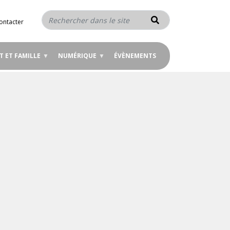
Rechercher
ontacter
T ET FAMILLE
NUMÉRIQUE
ÉVÈNEMENTS