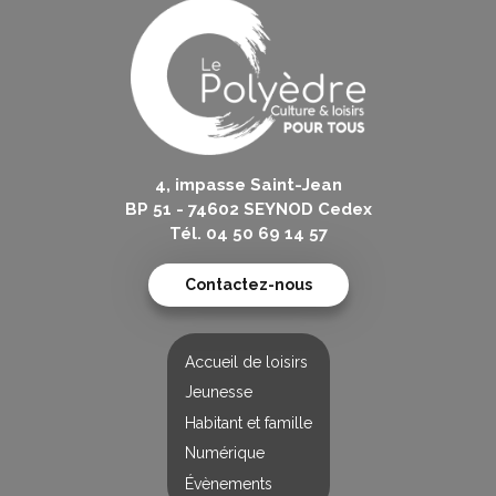
4, impasse Saint-Jean
BP 51 - 74602 SEYNOD Cedex
Tél. 04 50 69 14 57
Contactez-nous
Accueil de loisirs
Jeunesse
Habitant et famille
Numérique
Évènements