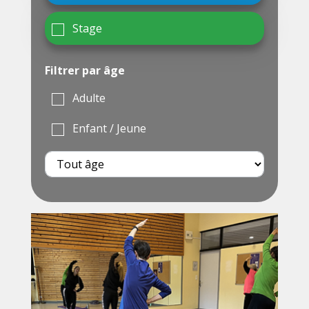
Stage
Filtrer par âge
Adulte
Enfant / Jeune