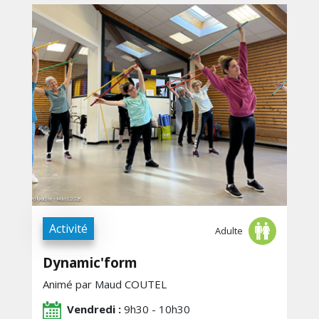
Activité
Adulte
Dynamic'form
Animé par Maud COUTEL
Vendredi :
9h30 - 10h30