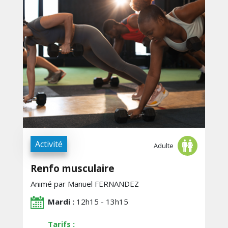
Activité
Adulte
Renfo musculaire
Animé par Manuel FERNANDEZ
Mardi :
12h15 - 13h15
Tarifs :