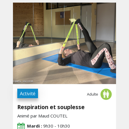
Activité
Adulte
Respiration et souplesse
Animé par Maud COUTEL
Mardi :
9h30 - 10h30