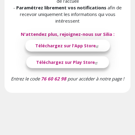
de l'accueil
-
Paramétrez librement vos notifications
afin de
recevoir uniquement les informations qui vous
intéressent
N'attendez plus, rejoignez-nous sur Silia :
Téléchargez sur l'App Store
Téléchargez sur Play Store
Entrez le code
76 60 62 98
pour accéder à notre page !