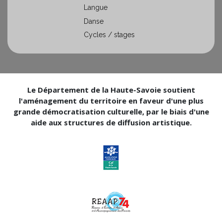
Langue
Danse
Cycles / stages
Le Département de la Haute-Savoie soutient
l'aménagement du territoire en faveur d'une plus
grande démocratisation culturelle, par le biais d'une
aide aux structures de diffusion artistique.