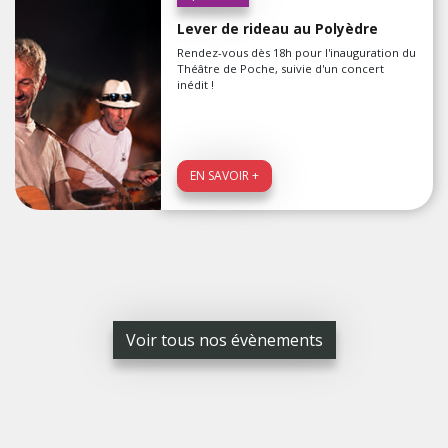
Lever de rideau au Polyèdre
Rendez-vous dès 18h pour l'inauguration du
Théâtre de Poche, suivie d'un concert
inédit !
EN SAVOIR +
Voir tous nos évènements