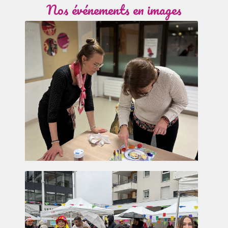
Nos événements en images