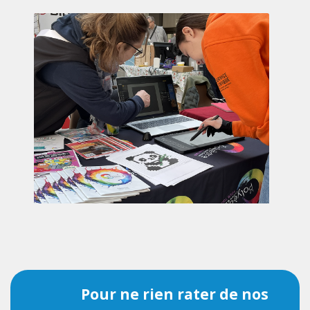
Pour ne rien rater de nos