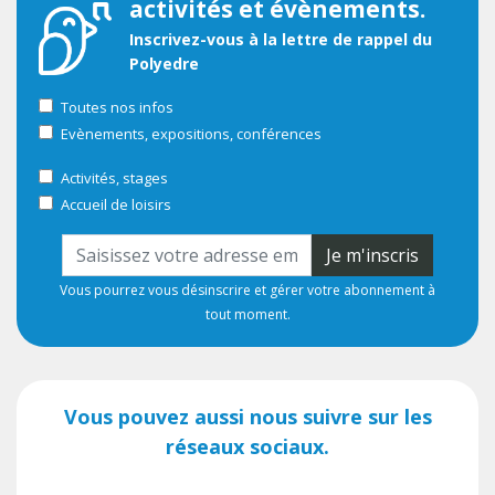
activités et évènements.
Inscrivez-vous à la lettre de rappel du
Polyedre
Toutes nos infos
Evènements, expositions, conférences
Activités, stages
Accueil de loisirs
Je m'inscris
Vous pourrez vous désinscrire et gérer votre abonnement à
tout moment.
Vous pouvez aussi nous suivre sur les
réseaux sociaux.