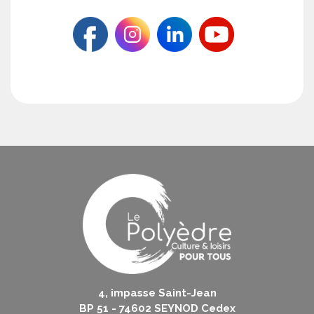
4, impasse Saint-Jean
BP 51 - 74602 SEYNOD Cedex