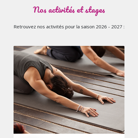
Nos activités et stages
Retrouvez nos activités pour la saison 2026 - 2027 :