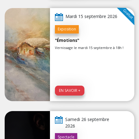
Gratuit
Mardi 15 septembre 2026
Exposition
"Émotions"
Vernissage le mardi 15 septembre à 18h !
EN SAVOIR +
Samedi 26 septembre
2026
Spectacle