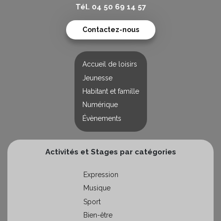
Tél. 04 50 69 14 57
Contactez-nous
Accueil de loisirs
Jeunesse
Habitant et famille
Numérique
Évènements
Activités et Stages par catégories
Expression
Musique
Sport
Bien-être