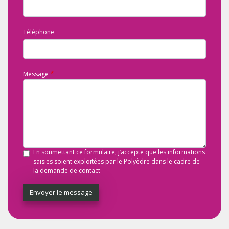
Téléphone
Message
En soumettant ce formulaire, j’accepte que les informations
saisies soient exploitées par le Polyèdre dans le cadre de
la demande de contact
Envoyer le message