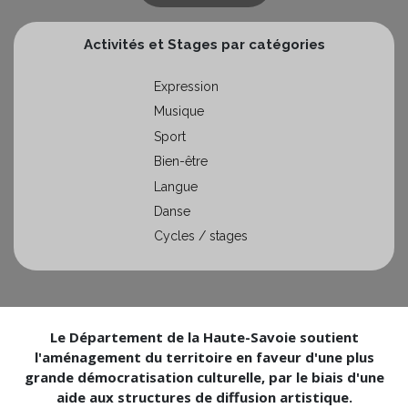
Activités et Stages par catégories
Expression
Musique
Sport
Bien-être
Langue
Danse
Cycles / stages
Le Département de la Haute-Savoie soutient
l'aménagement du territoire en faveur d'une plus
grande démocratisation culturelle, par le biais d'une
aide aux structures de diffusion artistique.