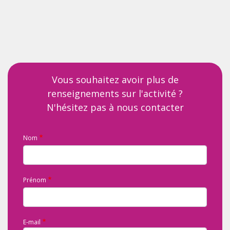
Vous souhaitez avoir plus de
renseignements sur l'activité ?
N'hésitez pas à nous contacter
Nom
Prénom
E-mail