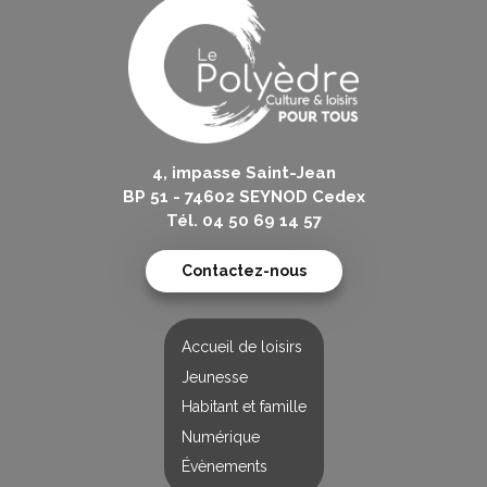
4, impasse Saint-Jean
BP 51 - 74602 SEYNOD Cedex
Tél. 04 50 69 14 57
Contactez-nous
Accueil de loisirs
Jeunesse
Habitant et famille
Numérique
Évènements