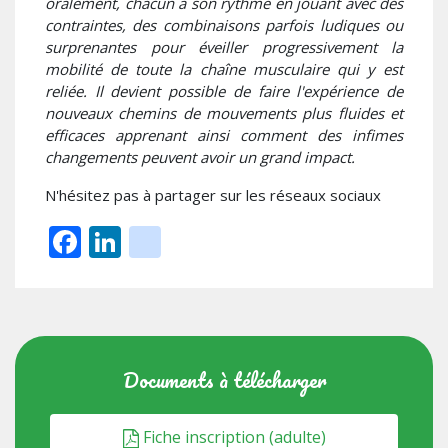
oralement, chacun à son rythme en jouant avec des
contraintes, des combinaisons parfois ludiques ou
surprenantes pour éveiller progressivement la
mobilité de toute la chaîne musculaire qui y est
reliée. Il devient possible de faire l'expérience de
nouveaux chemins de mouvements plus fluides et
efficaces apprenant ainsi comment des infimes
changements peuvent avoir un grand impact.
N'hésitez pas à partager sur les réseaux sociaux
Facebook
LinkedIn
instagram
Documents à télécharger
Fiche inscription (adulte)