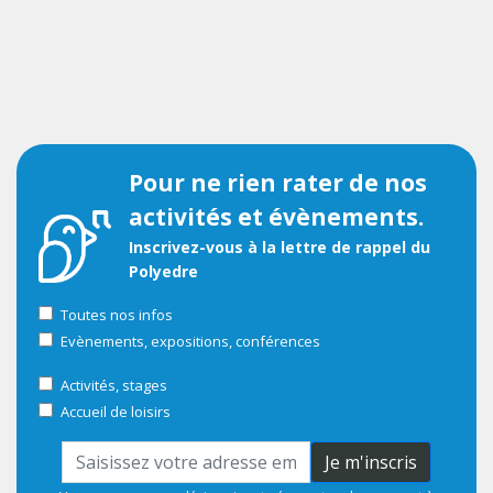
Pour ne rien rater de nos
activités et évènements.
Inscrivez-vous à la lettre de rappel du
Polyedre
Toutes nos infos
Evènements, expositions, conférences
Activités, stages
Accueil de loisirs
Je m'inscris