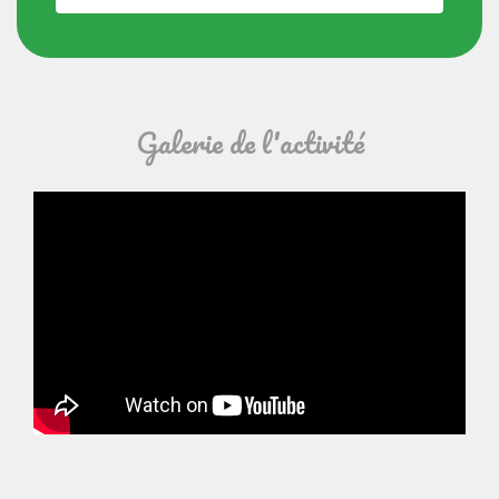
Galerie de l'activité