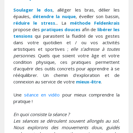
Soulager le dos
, alléger les bras, délier les
épaules,
détendre la nuque
, éveiller son bassin,
réduire le stress
... La
méthode Feldenkrais
propose des
pratiques douces
afin de
libérer les
tensions
qui parasitent la fluidité de vos gestes
dans votre quotidien et / ou vos activités
artistiques et sportives ;
elle s'adresse à toutes
personnes
. Quels que soient votre âge et votre
condition physique, ces pratiques permettent
d'acquérir des outils concrets pour apprendre à se
rééquilibrer. Un chemin d'exploration et de
connexion au service de votre
mieux-être
.
Une
séance en vidéo
pour mieux comprendre la
pratique !
En quoi consiste la séance ?
Les séances se déroulent souvent allongés au sol.
Nous explorons des mouvements doux, guidés