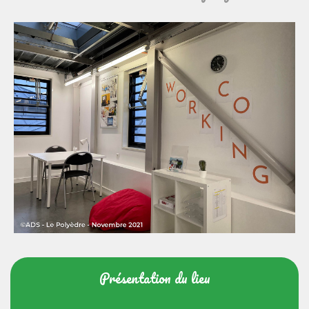
Présentation du lieu