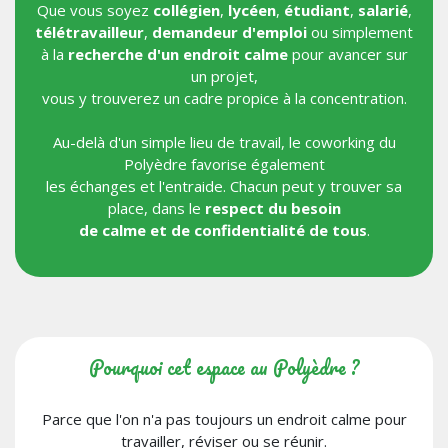
Que vous soyez
collégien
,
lycéen
,
étudiant
,
salarié
,
télétravailleur
,
demandeur d'emploi
ou simplement
à la
recherche d'un endroit calme
pour avancer sur
un projet,
vous y trouverez un cadre propice à la concentration.
Au-delà d'un simple lieu de travail, le coworking du
Polyèdre favorise également
les échanges et l'entraide. Chacun peut y trouver sa
place, dans le
respect du besoin
de calme et de confidentialité de tous
.
Pourquoi cet espace au Polyèdre ?
Parce que l'on n'a pas toujours un endroit calme pour
travailler, réviser ou se réunir.