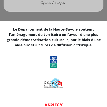
Cycles / stages
Le Département de la Haute-Savoie soutient
l'aménagement du territoire en faveur d'une plus
grande démocratisation culturelle, par le biais d'une
aide aux structures de diffusion artistique.