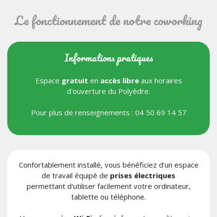
Le fonctionnement de notre coworking
Informations pratiques
Espace
gratuit
en
accès libre
aux
horaires
d'ouverture
du Polyèdre.
Pour plus de renseignements : 04 50 69 14 57
Confortablement installé, vous bénéficiez d'un espace
de travail équipé de
prises électriques
permettant d'utiliser facilement votre ordinateur,
tablette ou téléphone.