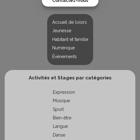
Contactez-nous
Accueil de loisirs
Jeunesse
Habitant et famille
Numérique
Évènements
Activités et Stages par catégories
Expression
Musique
Sport
Bien-être
Langue
Danse