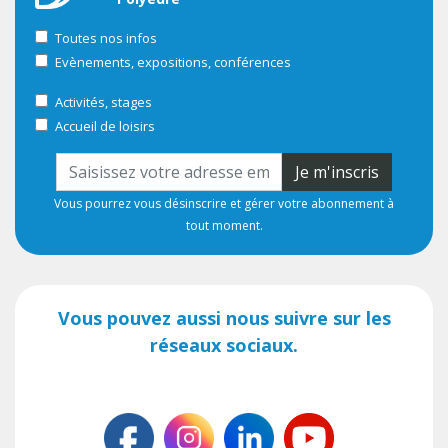
Toutes nos infos
Evènements, expositions, conférences
Activités, stages
Accueil de loisirs
Je m'inscris
Vous pourrez vous désinscrire et gérer votre abonnement à
tout moment.
Vous pouvez aussi nous suivre sur les
réseaux sociaux.