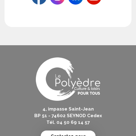
4, impasse Saint-Jean
BP 51 - 74602 SEYNOD Cedex
Tél. 04 50 69 14 57