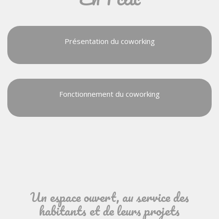
Présentation du coworking
Fonctionnement du coworking
Un espace ouvert, au service des
habitants et de leurs projets