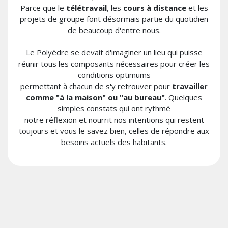
Parce que le
télétravail
, les
cours à distance
et les
projets de groupe font désormais partie du quotidien
de beaucoup d'entre nous.
Le Polyèdre se devait d'imaginer un lieu qui puisse
réunir tous les composants nécessaires pour créer les
conditions optimums
permettant à chacun de s'y retrouver pour
travailler
comme "à la maison" ou "au bureau"
. Quelques
simples constats qui ont rythmé
notre réflexion et nourrit nos intentions qui restent
toujours et vous le savez bien, celles de répondre aux
besoins actuels des habitants.