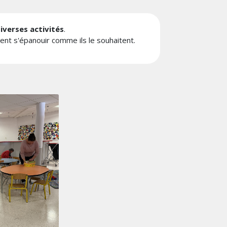
iverses activités
.
ent s'épanouir comme ils le souhaitent.