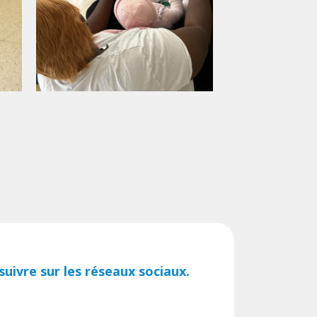
uivre sur les réseaux sociaux.