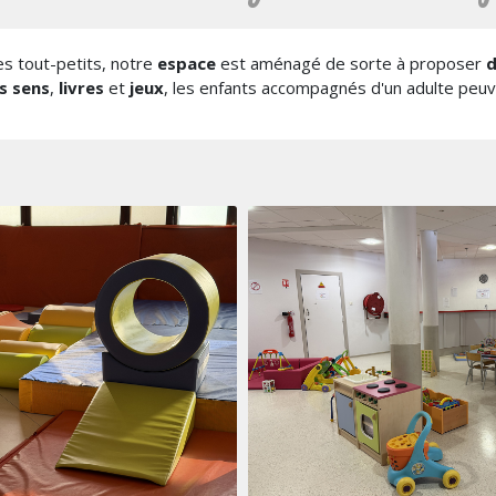
s tout-petits, notre
espace
est aménagé de sorte à proposer
d
s sens
,
livres
et
jeux
, les enfants accompagnés d'un adulte peuv