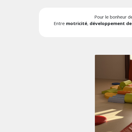
Pour le bonheur de
Entre
motricité
,
développement de