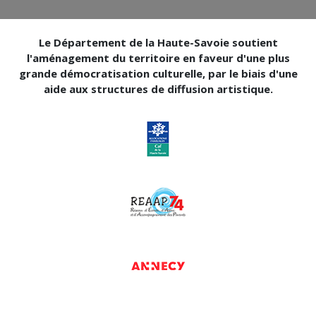
Le Département de la Haute-Savoie soutient
l'aménagement du territoire en faveur d'une plus
grande démocratisation culturelle, par le biais d'une
aide aux structures de diffusion artistique.