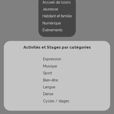
Accueil de loisirs
Jeunesse
Habitant et famille
Numérique
Évènements
Activités et Stages par catégories
Expression
Musique
Sport
Bien-être
Langue
Danse
Cycles / stages