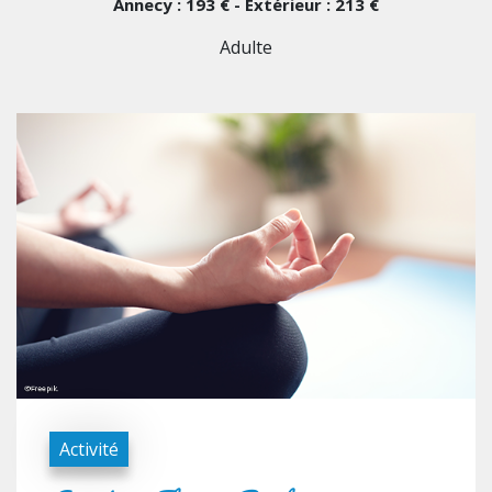
Annecy : 193 € - Extérieur : 213 €
Adulte
Activité