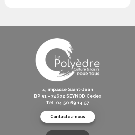
4, impasse Saint-Jean
BP 51 - 74602 SEYNOD Cedex
Tél. 04 50 69 14 57
Contactez-nous