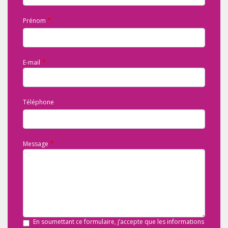
Prénom
E-mail
Téléphone
Message
En soumettant ce formulaire, j’accepte que les informations