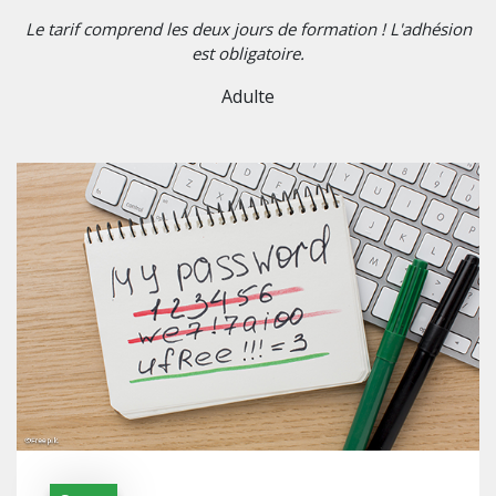
Le tarif comprend les deux jours de formation ! L'adhésion
est obligatoire.
Adulte