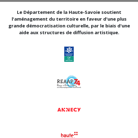
Le Département de la Haute-Savoie soutient
l'aménagement du territoire en faveur d'une plus
grande démocratisation culturelle, par le biais d'une
aide aux structures de diffusion artistique.