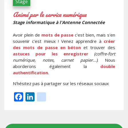
Stage
Animé par le service numérique
Stage informatique à l'Antenne Connectée
Avoir plein de
mots de passe
c'est bien, mais s'en
souvenir c'est mieux ! Venez apprendre à
créer
des mots de passe en béton
et trouver des
astuces pour les enregistrer
(coffre-fort
numérique, notes, carnet papier...)
. Nous
aborderons également la
double
authentification
.
N'hésitez pas à partager sur les réseaux sociaux
Facebook
LinkedIn
instagram