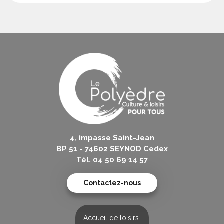
4, impasse Saint-Jean
BP 51 - 74602 SEYNOD Cedex
Tél. 04 50 69 14 57
Contactez-nous
Accueil de loisirs