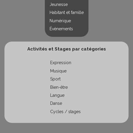
Jeunesse
Habitant et famille
Numérique
Évènements
Activités et Stages par catégories
Expression
Musique
Sport
Bien-être
Langue
Danse
Cycles / stages