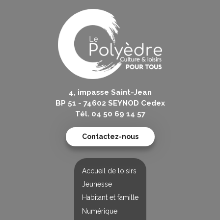
4, impasse Saint-Jean
BP 51 - 74602 SEYNOD Cedex
Tél. 04 50 69 14 57
Contactez-nous
Accueil de loisirs
Jeunesse
Habitant et famille
Numérique