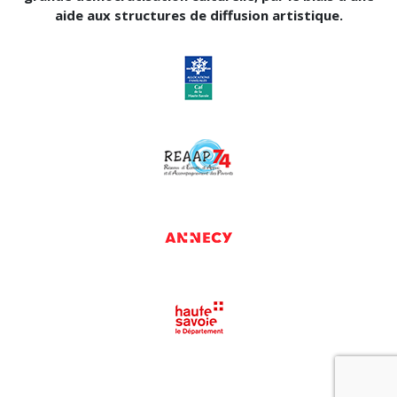
aide aux structures de diffusion artistique.