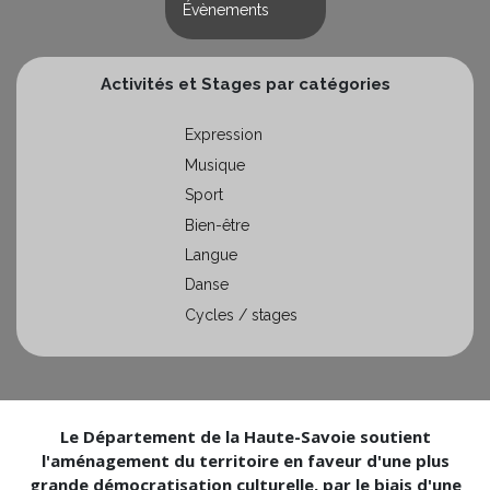
Évènements
Activités et Stages par catégories
Expression
Musique
Sport
Bien-être
Langue
Danse
Cycles / stages
Le Département de la Haute-Savoie soutient
l'aménagement du territoire en faveur d'une plus
grande démocratisation culturelle, par le biais d'une