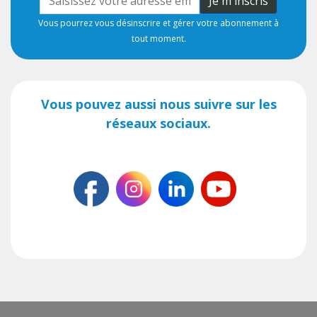
Je m'inscris
Vous pourrez vous désinscrire et gérer votre abonnement à
tout moment.
Vous pouvez aussi nous suivre sur les
réseaux sociaux.