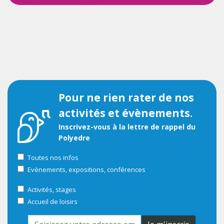
Pour ne rien rater de nos
activités et évènements.
Inscrivez-vous à la lettre de rappel du
Polyedre
Toutes nos infos
Evènements, expositions, conférences
Activités, stages
Accueil de loisirs