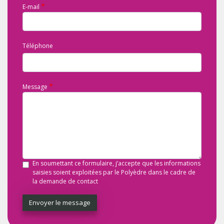
E-mail
Téléphone
Message
En soumettant ce formulaire, j’accepte que les informations
saisies soient exploitées par le Polyèdre dans le cadre de
la demande de contact
Envoyer le message