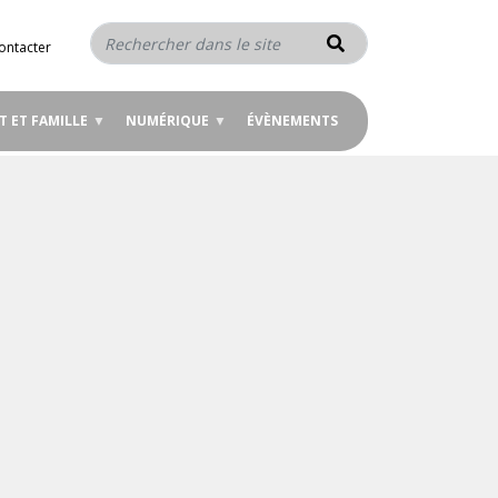
Rechercher
ontacter
T ET FAMILLE
NUMÉRIQUE
ÉVÈNEMENTS