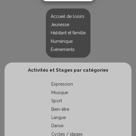
Accueil de loisirs
Jeunesse
Habitant et famille
Numérique
Évènements
Activités et Stages par catégories
Expression
Musique
Sport
Bien-être
Langue
Danse
Cycles / stages