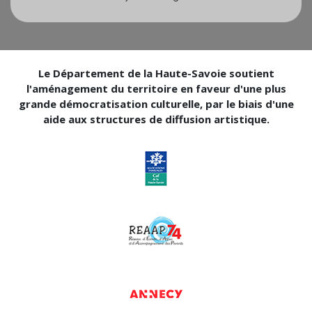
Le Département de la Haute-Savoie soutient
l'aménagement du territoire en faveur d'une plus
grande démocratisation culturelle, par le biais d'une
aide aux structures de diffusion artistique.