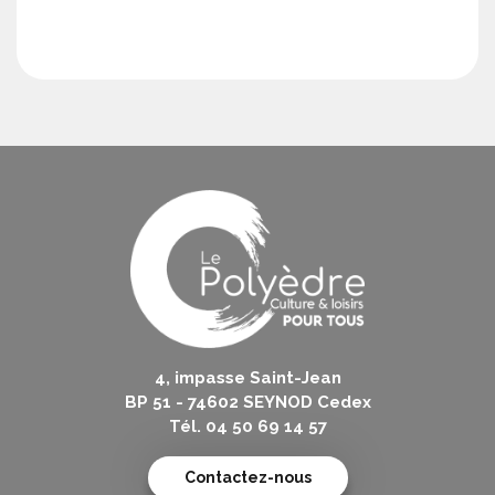
4, impasse Saint-Jean
BP 51 - 74602 SEYNOD Cedex
Tél. 04 50 69 14 57
Contactez-nous