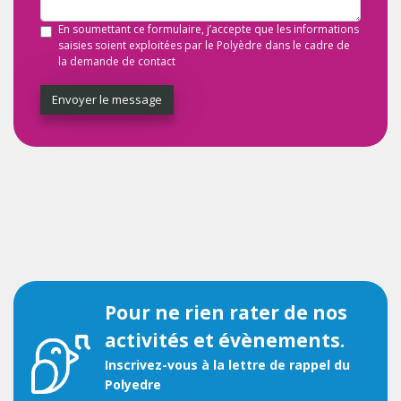
En soumettant ce formulaire, j’accepte que les informations
saisies soient exploitées par le Polyèdre dans le cadre de
la demande de contact
Envoyer le message
Pour ne rien rater de nos
activités et évènements.
Inscrivez-vous à la lettre de rappel du
Polyedre