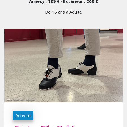
Annecy : 189 € - Extérieur : 209 €
De 16 ans à Adulte
Activité