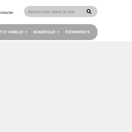
Rechercher
ontacter
T ET FAMILLE
NUMÉRIQUE
ÉVÈNEMENTS