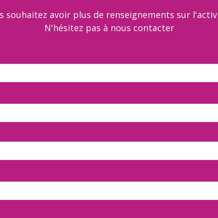
s souhaitez avoir plus de renseignements sur l'activi
N'hésitez pas à nous contacter