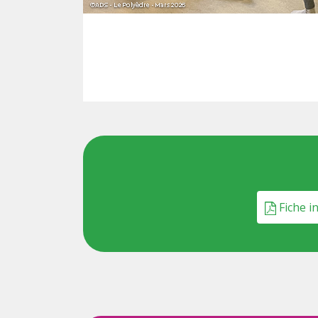
Fiche in