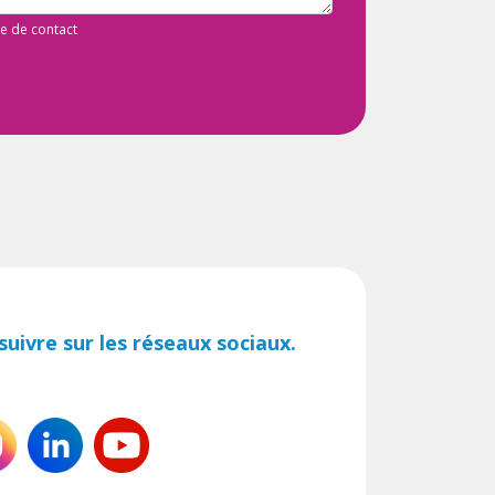
de de contact
uivre sur les réseaux sociaux.