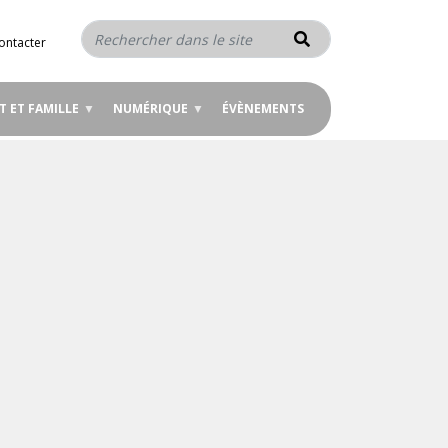
Rechercher
ontacter
T ET FAMILLE
NUMÉRIQUE
ÉVÈNEMENTS