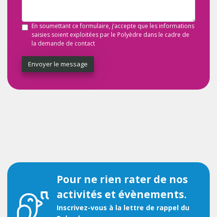
En soumettant ce formulaire, j’accepte que les informations
saisies soient exploitées par le Polyèdre dans le cadre de
la demande de contact
Envoyer le message
Pour ne rien rater de nos
activités et évènements.
Inscrivez-vous à la lettre de rappel du