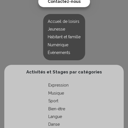
Contactez-nous
Accueil de loisirs
Jeunesse
Habitant et famille
Numérique
Évènements
Activités et Stages par catégories
Expression
Musique
Sport
Bien-être
Langue
Danse