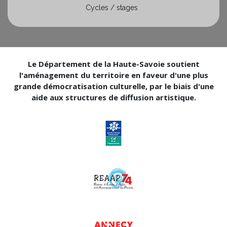
Cycles / stages
Le Département de la Haute-Savoie soutient
l'aménagement du territoire en faveur d'une plus
grande démocratisation culturelle, par le biais d'une
aide aux structures de diffusion artistique.