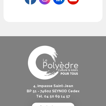
4, impasse Saint-Jean
BP 51 - 74602 SEYNOD Cedex
Tél. 04 50 69 14 57