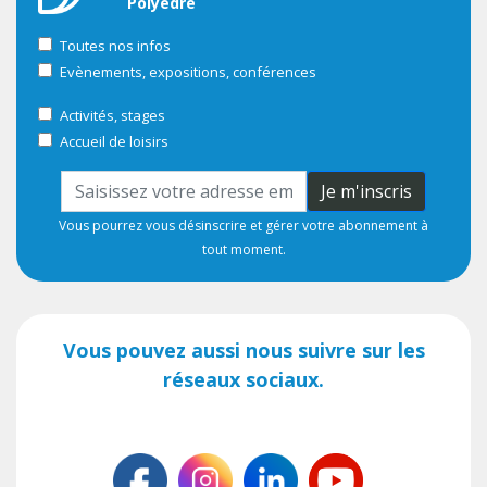
Polyedre
Toutes nos infos
Evènements, expositions, conférences
Activités, stages
Accueil de loisirs
Je m'inscris
Vous pourrez vous désinscrire et gérer votre abonnement à
tout moment.
Vous pouvez aussi nous suivre sur les
réseaux sociaux.