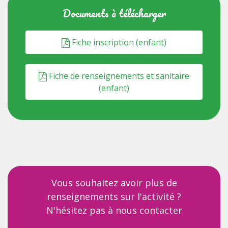
Documents à télécharger
Fiche inscription (enfant)
Fiche de renseignements et sanitaire
(enfant)
Vous souhaitez avoir plus de
renseignements sur l'activité ?
N'hésitez pas à nous contacter