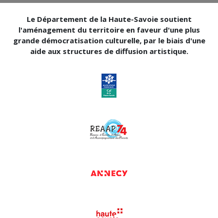
Le Département de la Haute-Savoie soutient
l'aménagement du territoire en faveur d'une plus
grande démocratisation culturelle, par le biais d'une
aide aux structures de diffusion artistique.