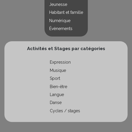
Jeunesse
Habitant et famille
Numérique
Évènements
Activités et Stages par catégories
Expression
Musique
Sport
Bien-être
Langue
Danse
Cycles / stages