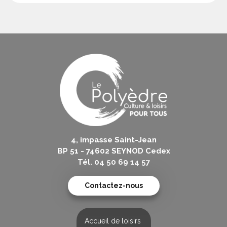
4, impasse Saint-Jean
BP 51 - 74602 SEYNOD Cedex
Tél. 04 50 69 14 57
Contactez-nous
Accueil de loisirs