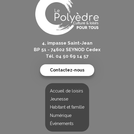
4, impasse Saint-Jean
BP 51 - 74602 SEYNOD Cedex
Tél. 04 50 69 14 57
Contactez-nous
Accueil de loisirs
Jeunesse
Habitant et famille
Numérique
Évènements