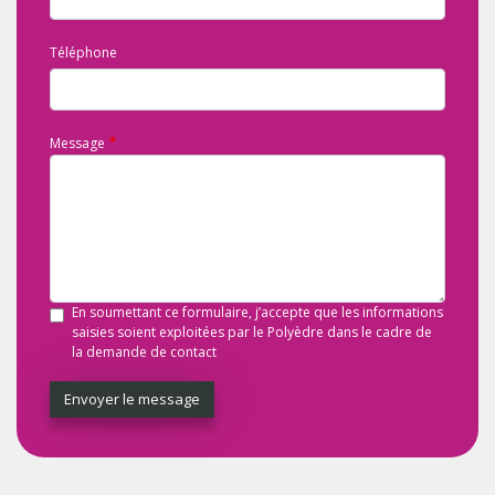
Téléphone
Message
En soumettant ce formulaire, j’accepte que les informations
saisies soient exploitées par le Polyèdre dans le cadre de
la demande de contact
Envoyer le message