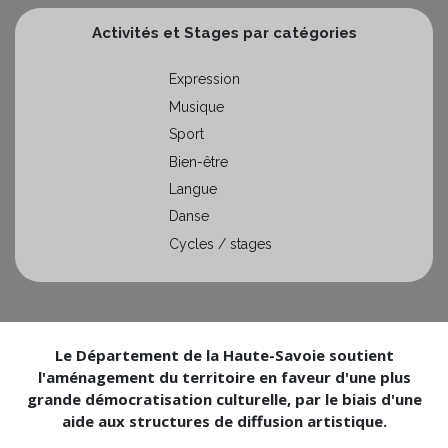
Activités et Stages par catégories
Expression
Musique
Sport
Bien-être
Langue
Danse
Cycles / stages
Le Département de la Haute-Savoie soutient
l'aménagement du territoire en faveur d'une plus
grande démocratisation culturelle, par le biais d'une
aide aux structures de diffusion artistique.