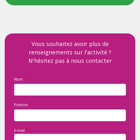
Vous souhaitez avoir plus de
renseignements sur l'activité ?
N'hésitez pas à nous contacter
Nom
Prénom
E-mail